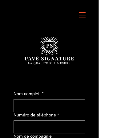
Nom complet
*
Numéro de téléphone
*
Nom de compagnie