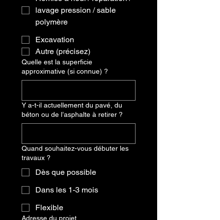
lavage pression / sable
polymère
Excavation
Autre (précisez)
Quelle est la superficie
approximative (si connue) ?
Y a-t-il actuellement du pavé, du
béton ou de l’asphalte à retirer ?
Quand souhaitez-vous débuter les
travaux ?
Dès que possible
Dans les 1-3 mois
Flexible
Adresse du projet