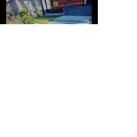
Contact