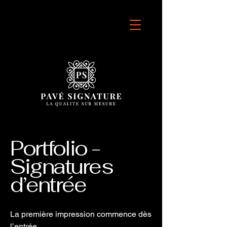
Portfolio -
Signatures
d’entrée
La première impression commence dès
l’entrée.