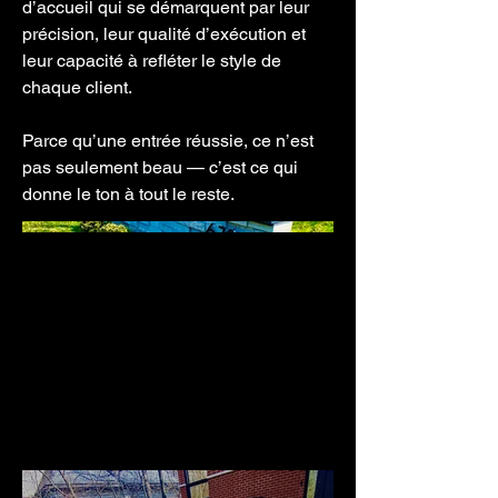
d’accueil qui se démarquent par leur
précision, leur qualité d’exécution et
leur capacité à refléter le style de
chaque client.
Parce qu’une entrée réussie, ce n’est
pas seulement beau — c’est ce qui
donne le ton à tout le reste.