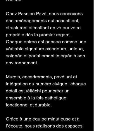
Chez Passion Pavé, nous concevons
des aménagements qui accueillent,
structurent et mettent en valeur votre
propriété dès le premier regard.
Chaque entrée est pensée comme une
véritable signature extérieure, unique,
soignée et parfaitement intégrée à son
environnement.
Murets, encadrements, pavé uni et
intégration du numéro civique : chaque
détail est réfléchi pour créer un
ensemble à la fois esthétique,
fonctionnel et durable.
Grâce à une équipe minutieuse et à
l’écoute, nous réalisons des espaces