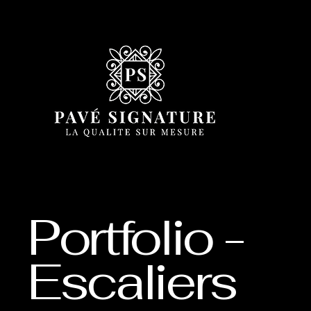
Portfolio -
Escaliers