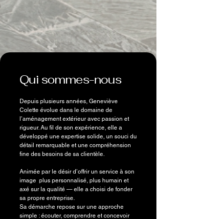
Qui sommes-nous
Depuis plusieurs années, Geneviève
Colette évolue dans le domaine de
l’aménagement extérieur avec passion et
rigueur. Au fil de son expérience, elle a
développé une expertise solide, un souci du
détail remarquable et une compréhension
fine des besoins de sa clientèle.
Animée par le désir d’offrir un service à son
image plus personnalisé, plus humain et
axé sur la qualité — elle a choisi de fonder
sa propre entreprise.
Sa démarche repose sur une approche
simple : écouter, comprendre et concevoir